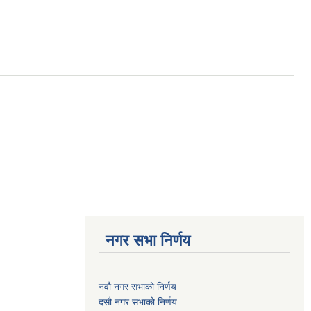
नगर सभा निर्णय
नवौ नगर सभाको निर्णय
दसौ नगर सभाको निर्णय