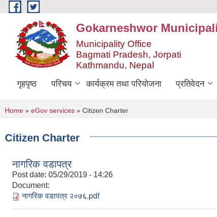
Skip to main content
Gokarneshwor Municipali
Municipality Office
Bagmati Pradesh, Jorpati
Kathmandu, Nepal
गृहपृष्ठ
परिचय
कार्यक्रम तथा परियोजना
प्रतिवेदन
You are here
Home
»
eGov services
» Citizen Charter
Citizen Charter
नागरिक वडापत्र
Post date:
05/29/2019 - 14:26
Document:
नागरिक वडापत्र २०७६.pdf