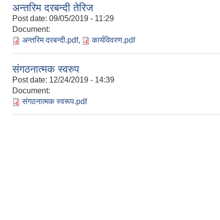
अन्तरिम दरबन्दी तेरिज
Post date:
09/05/2019 - 11:29
Document:
अन्तरिम दरबन्दी.pdf
,
कार्यविवरण.pdf
संगठनात्मक स्वरुप
Post date:
12/24/2019 - 14:39
Document:
संगठनात्मक स्वरूप.pdf