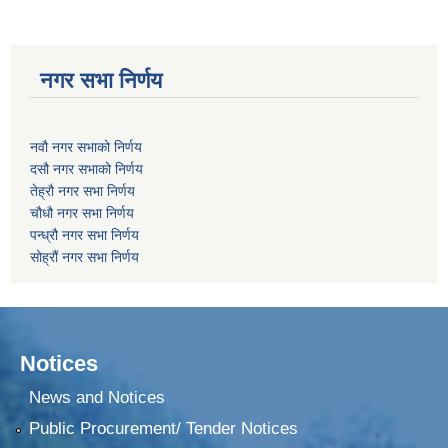
नगर सभा निर्णय
नवौ नगर सभाको निर्णय
दसौ नगर सभाको निर्णय
तेह्रौ नगर सभा निर्णय
चौधौ नगर सभा निर्णय
पन्ध्रौ नगर सभा निर्णय
सोह्रौं नगर सभा निर्णय
Notices
News and Notices
Public Procurement/ Tender Notices