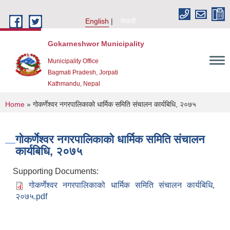
Skip to main content
English
नेपाली
Gokarneshwor Municipality
Municipality Office
Bagmati Pradesh, Jorpati
Kathmandu, Nepal
You are here
Home
» गोकर्णेश्वर नगरपालिकाको धार्मिक समिति संचालन कार्यबिधि, २०७५
गोकर्णेश्वर नगरपालिकाको धार्मिक समिति संचालन
कार्यबिधि, २०७५
Supporting Documents:
गोकर्णेश्वर नगरपालिकाको धार्मिक समिति संचालन कार्यबिधि,
२०७५.pdf