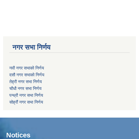
नगर सभा निर्णय
नवौ नगर सभाको निर्णय
दसौ नगर सभाको निर्णय
तेह्रौ नगर सभा निर्णय
चौधौ नगर सभा निर्णय
पन्ध्रौ नगर सभा निर्णय
सोह्रौं नगर सभा निर्णय
Notices