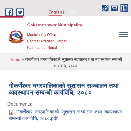
Skip to main content
English
नेपाली
Gokarneshwor Municipality
Municipality Office
Bagmati Pradesh, Jorpati
Kathmandu, Nepal
You are here
Home
» गोकर्णेश्वर नगरपालिकाको सुशासन सञ्चालन तथा व्यवस्थापन सम्बन्धी
कार्यविधि, २०८०
गोकर्णेश्वर नगरपालिकाको सुशासन सञ्चालन तथा
व्यवस्थापन सम्बन्धी कार्यविधि, २०८०
Documents:
गोकर्णेश्वर नगरपालिकाको सुशासन सञ्चालन तथा व्यवस्थापन
सम्बन्धी कार्यविधि, २०८०.pdf