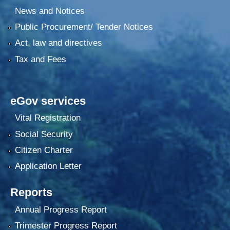
News and Notices
Public Procurement/ Tender Notices
Act, law and directives
Tax and Fees
eGov services
Vital Registration
Social Security
Citizen Charter
Application Letter
Reports
Annual Progress Report
Trimester Progress Report