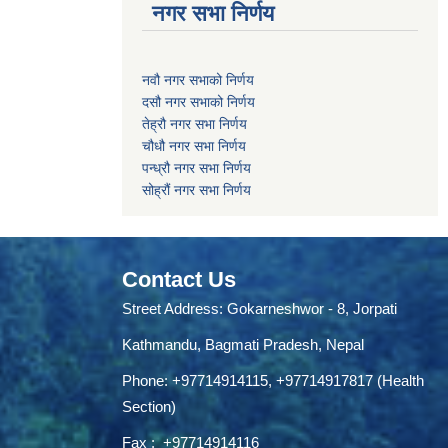
नगर सभा निर्णय
नवौ नगर सभाको निर्णय
दसौ नगर सभाको निर्णय
तेह्रौ नगर सभा निर्णय
चौधौ नगर सभा निर्णय
पन्ध्रौ नगर सभा निर्णय
सोह्रौं नगर सभा निर्णय
Contact Us
Street Address: Gokarneshwor - 8, Jorpati
Kathmandu, Bagmati Pradesh, Nepal
Phone:
+97714914115
,
+97714917817 (Health
Section)
Fax :
+97714914116