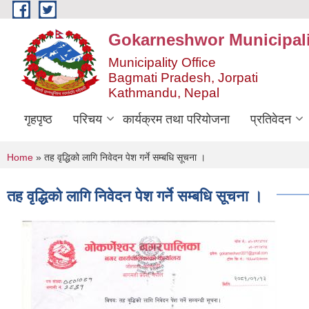
Skip to main content
Gokarneshwor Municipali
Municipality Office
Bagmati Pradesh, Jorpati
Kathmandu, Nepal
गृहपृष्ठ
परिचय
कार्यक्रम तथा परियोजना
प्रतिवेदन
You are here
Home
» तह वृद्धिको लागि निवेदन पेश गर्ने सम्बधि सूचना ।
तह वृद्धिको लागि निवेदन पेश गर्ने सम्बधि सूचना ।