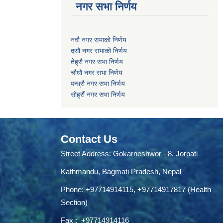
नगर सभा निर्णय
नवौ नगर सभाको निर्णय
दसौ नगर सभाको निर्णय
तेह्रौ नगर सभा निर्णय
चौधौ नगर सभा निर्णय
पन्ध्रौ नगर सभा निर्णय
सोह्रौं नगर सभा निर्णय
Contact Us
Street Address: Gokarneshwor - 8, Jorpati
Kathmandu, Bagmati Pradesh, Nepal
Phone:
+97714914115
,
+97714917817 (Health
Section)
Fax :
+97714914116