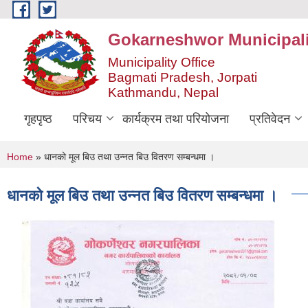
Skip to main content
Gokarneshwor Municipali
Municipality Office
Bagmati Pradesh, Jorpati
Kathmandu, Nepal
गृहपृष्ठ
परिचय
कार्यक्रम तथा परियोजना
प्रतिवेदन
You are here
Home
» धानको मूल बिउ तथा उन्नत बिउ वितरण सम्बन्धमा ।
धानको मूल बिउ तथा उन्नत बिउ वितरण सम्बन्धमा ।