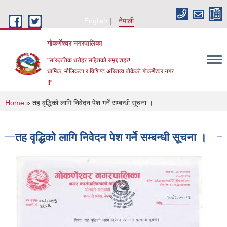
Skip to main content
English
नेपाली
गोकर्णेश्वर नगरपालिका
"सांस्कृतिक धरोहर सहितको समृद्द शहर!
धार्मिक, मौलिकता र विशिष्ट अस्तित्व बोकेको गोकर्णेश्वर नगर
!!"
You are here
Home
» तह वृद्धिको लागि निवेदन पेश गर्ने सम्बन्धी सूचना ।
तह वृद्धिको लागि निवेदन पेश गर्ने सम्बन्धी सूचना ।