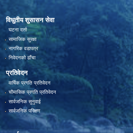
विधुतीय शुसासन सेवा
घटना दर्ता
सामाजिक सुरक्षा
नागरिक वडापत्र
निवेदनको ढाँचा
प्रतिवेदन
वार्षिक प्रगति प्रतिवेदन
चौमासिक प्रगति प्रतिवेदन
सार्वजनिक सुनुवाई
सार्वजनिक परिक्षण