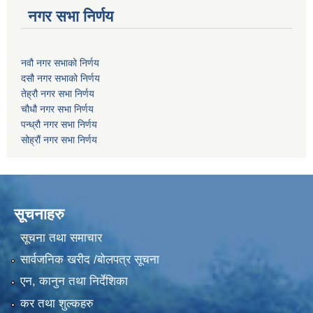
नगर सभा निर्णय
नवौ नगर सभाको निर्णय
दसौ नगर सभाको निर्णय
तेह्रौ नगर सभा निर्णय
चौधौ नगर सभा निर्णय
पन्ध्रौ नगर सभा निर्णय
सोह्रौं नगर सभा निर्णय
सूचनाहरु
सूचना तथा समाचार
सार्वजनिक खरीद /बोलपत्र सूचना
एन, कानुन तथा निर्देशिका
कर तथा शुल्कहरु