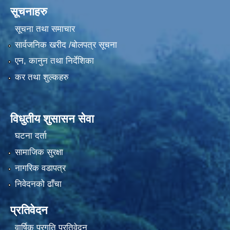
सूचनाहरु
सूचना तथा समाचार
सार्वजनिक खरीद /बोलपत्र सूचना
एन, कानुन तथा निर्देशिका
कर तथा शुल्कहरु
विधुतीय शुसासन सेवा
घटना दर्ता
सामाजिक सुरक्षा
नागरिक वडापत्र
निवेदनको ढाँचा
प्रतिवेदन
वार्षिक प्रगति प्रतिवेदन