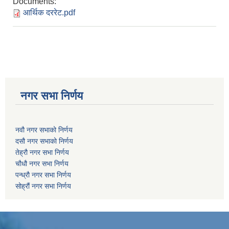
Documents:
आर्थिक दररेट.pdf
नगर सभा निर्णय
नवौ नगर सभाको निर्णय
दसौ नगर सभाको निर्णय
तेह्रौ नगर सभा निर्णय
चौधौ नगर सभा निर्णय
पन्ध्रौ नगर सभा निर्णय
सोह्रौं नगर सभा निर्णय