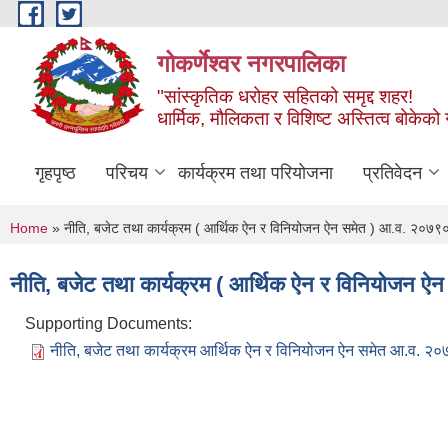
Skip to main content
गोकर्णेश्वर नगरपालिका
"सांस्कृतिक धरोहर सहितको समृद्द शहर!
धार्मिक, मौलिकता र विशिष्ट अस्तित्व बोकेको ग
गृहपृष्ठ
परिचय
कार्यक्रम तथा परियोजना
प्रतिवेदन
You are here
Home
» नीति, बजेट तथा कार्यक्रम ( आर्थिक ऐन र विनियोजन ऐन समेत ) आ.व. २०७
नीति, बजेट तथा कार्यक्रम ( आर्थिक ऐन र विनियोजन 
Supporting Documents:
नीति, बजेट तथा कार्यक्रम आर्थिक ऐन र विनियोजन ऐन समेत आ.व. २