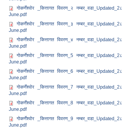
गोकर्णेश्वोर _कित्तागत विवरण_२ नम्बर_वडा_Updated_2८
June.pdf
गोकर्णेश्वोर _कित्तागत विवरण_३ नम्बर_वडा_Updated_2८
June.pdf
गोकर्णेश्वोर _कित्तागत विवरण_४ नम्बर_वडा_Updated_2८
June.pdf
गोकर्णेश्वोर _कित्तागत विवरण_5 नम्बर_वडा_Updated_2८
June.pdf
गोकर्णेश्वोर _कित्तागत विवरण_6 नम्बर_वडा_Updated_2८
June.pdf
गोकर्णेश्वोर _कित्तागत विवरण_7 नम्बर_वडा_Updated_2८
June.pdf
गोकर्णेश्वोर _कित्तागत विवरण_8 नम्बर_वडा_Updated_2८
June.pdf
गोकर्णेश्वोर _कित्तागत विवरण_9 नम्बर_वडा_Updated_2८
June.pdf