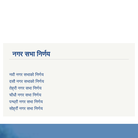
नगर सभा निर्णय
नवौ नगर सभाको निर्णय
दसौ नगर सभाको निर्णय
तेह्रौ नगर सभा निर्णय
चौधौ नगर सभा निर्णय
पन्ध्रौ नगर सभा निर्णय
सोह्रौं नगर सभा निर्णय