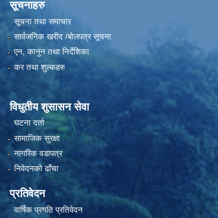
सूचनाहरु
सूचना तथा समाचार
सार्वजनिक खरीद /बोलपत्र सूचना
एन, कानुन तथा निर्देशिका
कर तथा शुल्कहरु
विधुतीय शुसासन सेवा
घटना दर्ता
सामाजिक सुरक्षा
नागरिक वडापत्र
निवेदनको ढाँचा
प्रतिवेदन
वार्षिक प्रगति प्रतिवेदन