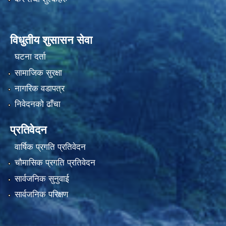
विधुतीय शुसासन सेवा
घटना दर्ता
सामाजिक सुरक्षा
नागरिक वडापत्र
निवेदनको ढाँचा
प्रतिवेदन
वार्षिक प्रगति प्रतिवेदन
चौमासिक प्रगति प्रतिवेदन
सार्वजनिक सुनुवाई
सार्वजनिक परिक्षण