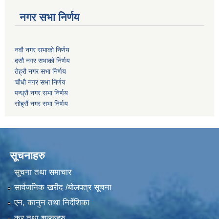
नगर सभा निर्णय
नवौ नगर सभाको निर्णय
दसौ नगर सभाको निर्णय
तेह्रौ नगर सभा निर्णय
चौधौ नगर सभा निर्णय
पन्ध्रौ नगर सभा निर्णय
सोह्रौं नगर सभा निर्णय
सूचनाहरु
सूचना तथा समाचार
सार्वजनिक खरीद /बोलपत्र सूचना
एन, कानुन तथा निर्देशिका
कर तथा शुल्कहरु